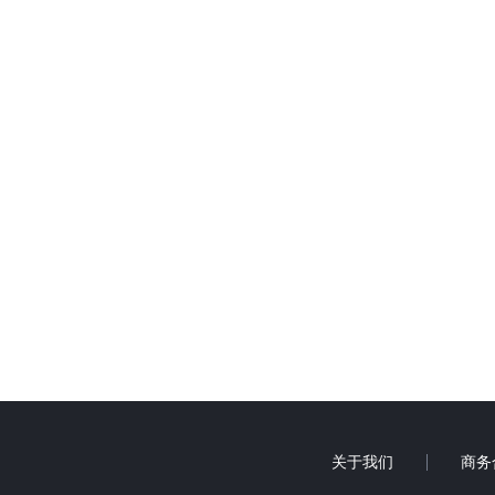
关于我们
商务