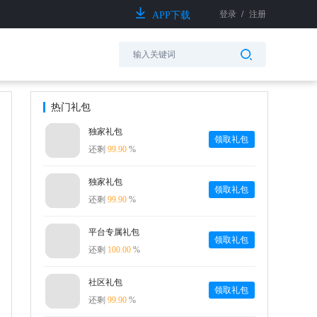
登录
/
注册
APP下载
热门礼包
独家礼包
领取礼包
还剩
99.90
%
独家礼包
领取礼包
还剩
99.90
%
平台专属礼包
领取礼包
还剩
100.00
%
社区礼包
领取礼包
还剩
99.90
%