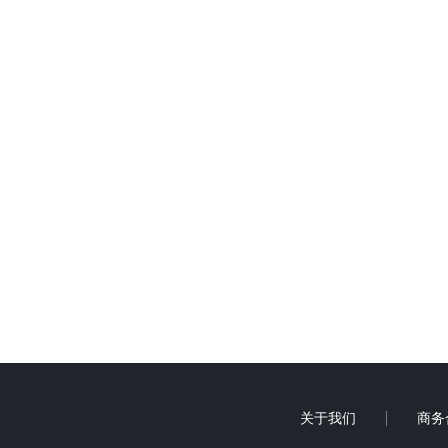
关于我们
商务