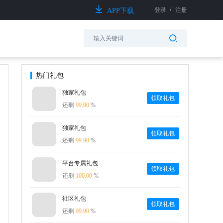
登录
/
注册
APP下载
热门礼包
独家礼包
领取礼包
还剩
99.90
%
独家礼包
领取礼包
还剩
99.90
%
平台专属礼包
领取礼包
还剩
100.00
%
社区礼包
领取礼包
还剩
99.90
%